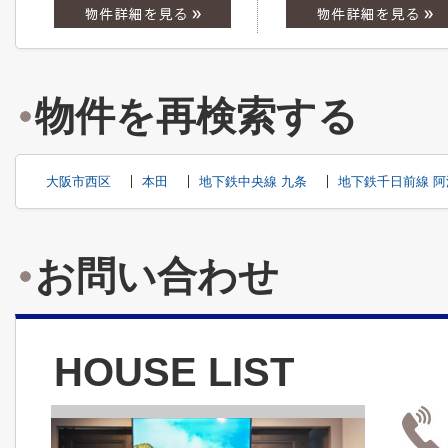
物件を再検索する
大阪市西区
本田
地下鉄中央線 九条
地下鉄千日前線 阿
お問い合わせ
HOUSE LIST