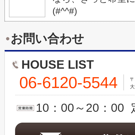
(#^^#)
お問い合わせ
HOUSE LIST
06-6120-5544
〒
大
10：00～20：0