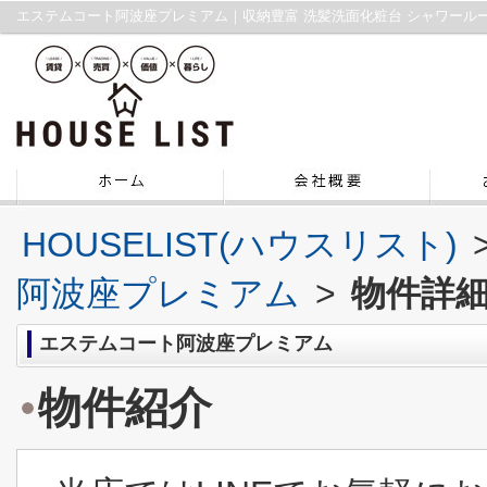
HOUSELIST(ハウスリスト)
阿波座プレミアム
>
物件詳
エステムコート阿波座プレミアム
物件紹介