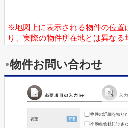
※地図上に表示される物件の位置
り、実際の物件所在地とは異なる
物件お問い合わせ
物件の詳細を知り
要望
任意
不動産会社に行き