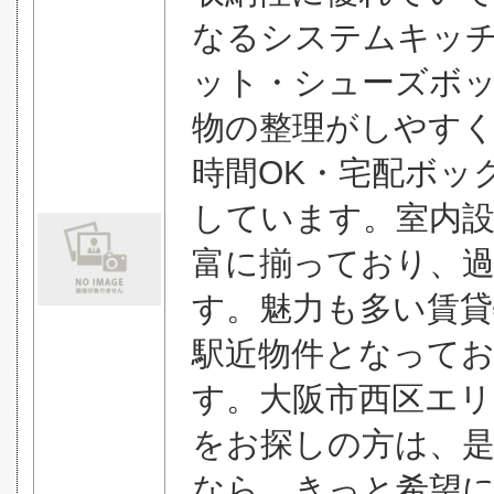
なるシステムキッ
ット・シューズボ
物の整理がしやすく
時間OK・宅配ボッ
しています。室内設
富に揃っており、
す。魅力も多い賃
駅近物件となってお
す。大阪市西区エリ
をお探しの方は、
なら、きっと希望