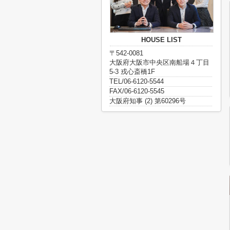
HOUSE LIST
〒542-0081
大阪府大阪市中央区南船場４丁目
5-3 戎心斎橋1F
TEL/06-6120-5544
FAX/06-6120-5545
大阪府知事 (2) 第60296号