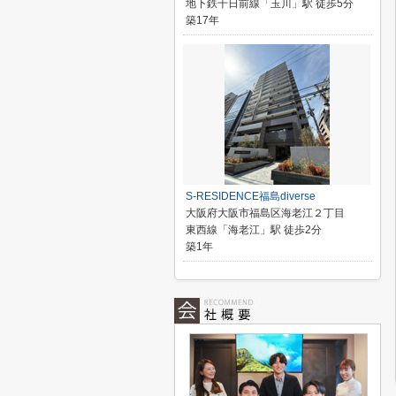
地下鉄千日前線「玉川」駅 徒歩5分
築17年
S-RESIDENCE福島diverse
大阪府大阪市福島区海老江２丁目
東西線「海老江」駅 徒歩2分
築1年