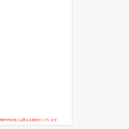
の物件所在地とは異なる場合がございます。