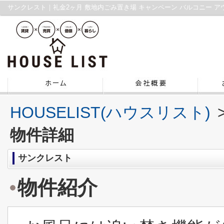
HOUSELIST(ハウスリスト)
物件詳細
サンクレスト
物件紹介