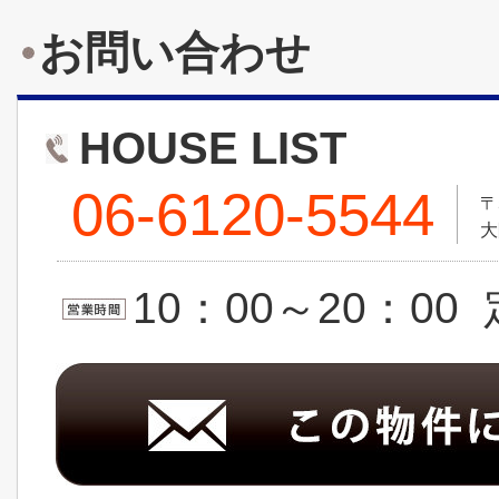
お問い合わせ
HOUSE LIST
06-6120-5544
〒
大
10：00～20：0