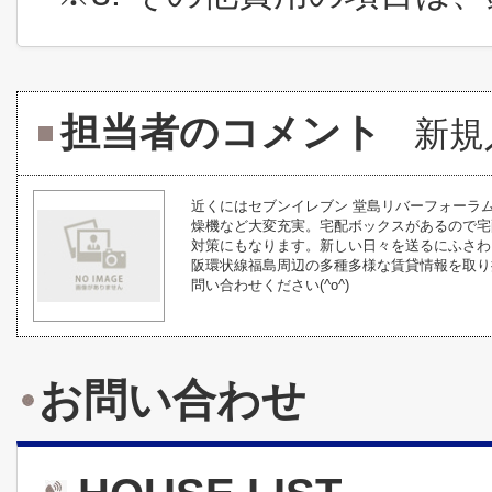
担当者のコメント
新規
近くにはセブンイレブン 堂島リバーフォーラ
燥機など大変充実。宅配ボックスがあるので宅
対策にもなります。新しい日々を送るにふさわ
阪環状線福島周辺の多種多様な賃貸情報を取り
問い合わせください(^o^)
お問い合わせ