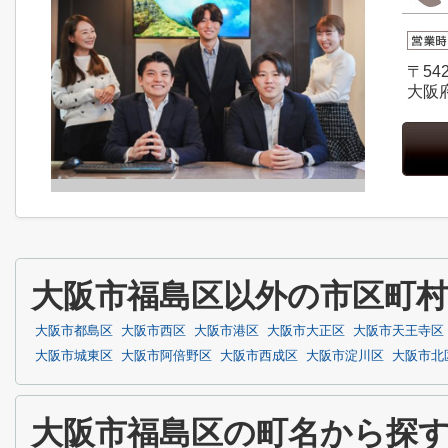
〒542
大阪
大阪市福島区以外の市区町
大阪市都島区
大阪市西区
大阪市港区
大阪市大正区
大阪市天王寺区
大阪市城東区
大阪市阿倍野区
大阪市西成区
大阪市淀川区
大阪市北
大阪市福島区の町名から探