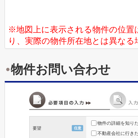
※地図上に表示される物件の位置
り、実際の物件所在地とは異なる
物件お問い合わせ
物件の詳細を知り
要望
任意
不動産会社に行き