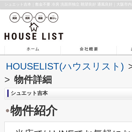
HOUSELIST(ハウスリスト)
>
物件詳細
シュエット吉本
物件紹介