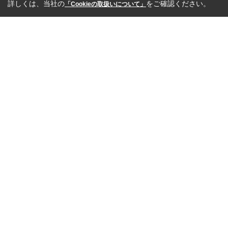
詳しくは、当社の
をご確認ください。
「Cookieの取扱いについて」