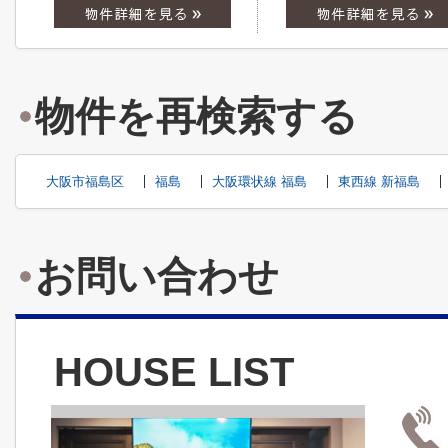
物件を再検索する
大阪市福島区
福島
大阪環状線 福島
東西線 新福島
お問い合わせ
HOUSE LIST