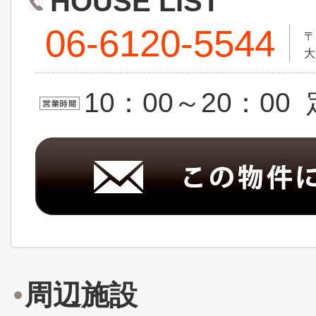
HOUSE LIST
06-6120-5544
〒
大
10：00～20：0
周辺施設