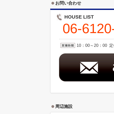
お問い合わせ
HOUSE LIST
06-6120
10：00～20：00 
周辺施設