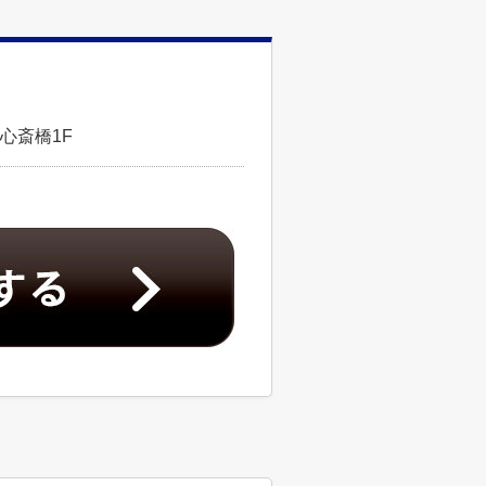
心斎橋1F