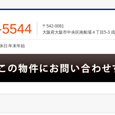
-5544
〒542-0081
大阪府大阪市中央区南船場４丁目5-3 戎
定休日:年末年始