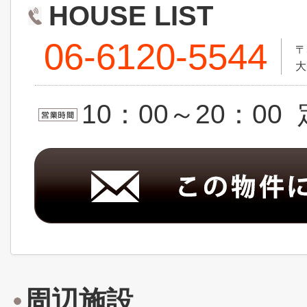
HOUSE LIST
06-6120-5544
〒
大
10：00～20：0
周辺施設