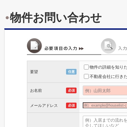
物件お問い合わせ
物件の詳細を知り
要望
任意
不動産会社に行き
お名前
必須
メールアドレス
必須