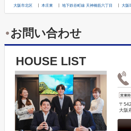
大阪市北区
本庄東
地下鉄谷町線 天神橋筋六丁目
大阪
お問い合わせ
HOUSE LIST
〒542
大阪