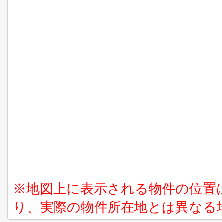
※地図上に表示される物件の位置
り、実際の物件所在地とは異なる