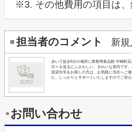
※3. その他費用の項目は
担当者のコメント
新規
歩いて徒歩6分の場所に業務用食品館 中崎町店
日々を送るにふさわしい、きれいな室内です。
賃貸住宅をお探しの方は、お気軽に当社へご連
た、しっかりとサポートいたしますのでご安心し
お問い合わせ