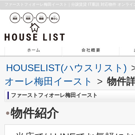
HOUSELIST(ハウスリスト)
オーレ梅田イースト
>
物件
ファーストフィオーレ梅田イースト
物件紹介