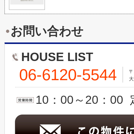
お問い合わせ
HOUSE LIST
06-6120-5544
〒
大
10：00～20：0