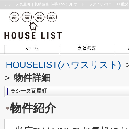
HOUSELIST(ハウスリスト)
>
物件詳細
ラシーヌ瓦屋町
物件紹介