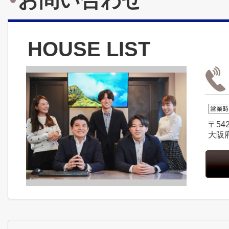
お問い合わせ
HOUSE LIST
〒542
大阪