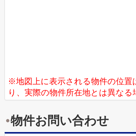
※地図上に表示される物件の位置
り、実際の物件所在地とは異なる
物件お問い合わせ