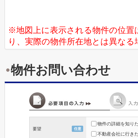
※地図上に表示される物件の位置
り、実際の物件所在地とは異なる
物件お問い合わせ
物件の詳細を知り
要望
任意
不動産会社に行き