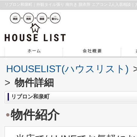
HOUSELIST(ハウスリスト)
>
物件詳細
リブロン和泉町
物件紹介