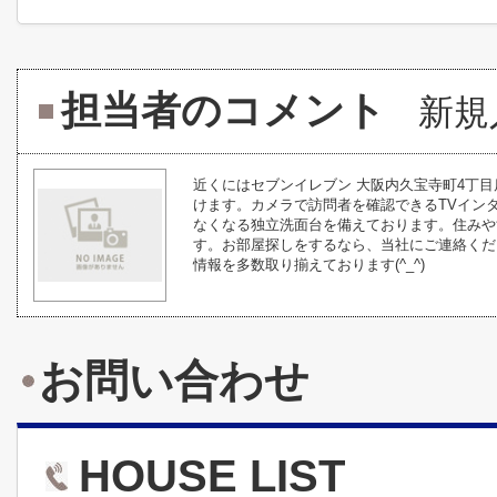
担当者のコメント
新規
近くにはセブンイレブン 大阪内久宝寺町4丁目
けます。カメラで訪問者を確認できるTVイン
なくなる独立洗面台を備えております。住みや
す。お部屋探しをするなら、当社にご連絡くだ
情報を多数取り揃えております(^_^)
お問い合わせ
HOUSE LIST