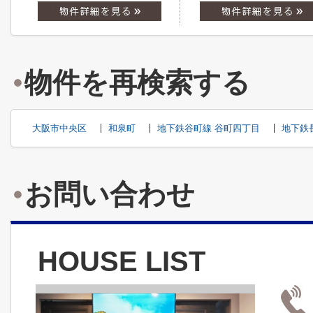
物件を再検索する
大阪市中央区
和泉町
地下鉄谷町線 谷町四丁目
地下鉄
お問い合わせ
HOUSE LIST