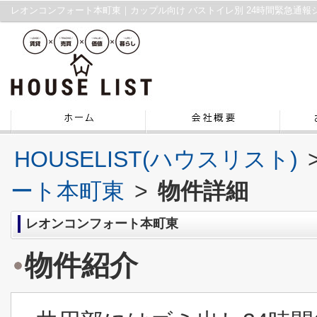
HOUSELIST(ハウスリスト)
ート本町東
>
物件詳細
レオンコンフォート本町東
物件紹介