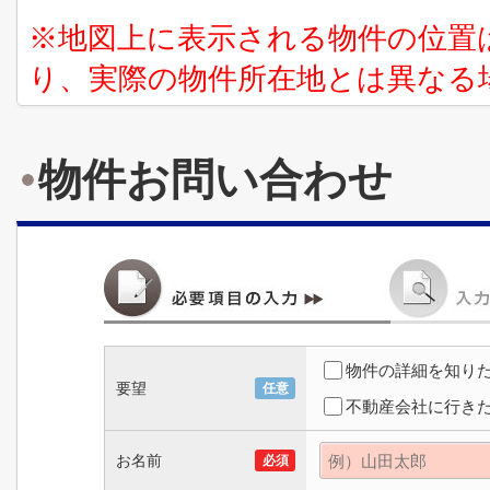
※地図上に表示される物件の位置
り、実際の物件所在地とは異なる
物件お問い合わせ
物件の詳細を知り
要望
任意
不動産会社に行き
お名前
必須