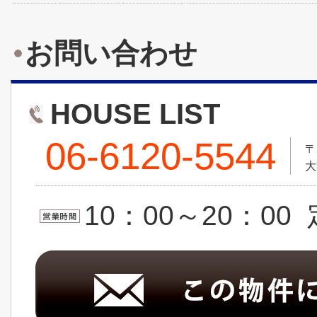
お問い合わせ
HOUSE LIST
06-6120-5544
〒
大
10：00～20：0