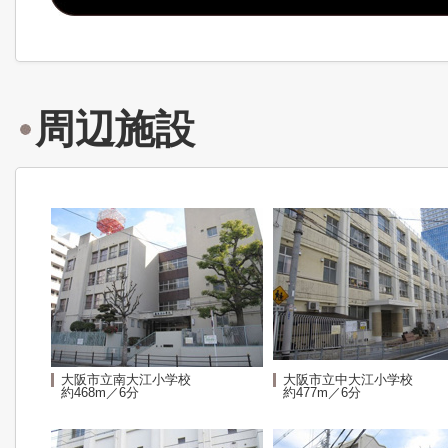
周辺施設
大阪市立南大江小学校
大阪市立中大江小学校
約468m／6分
約477m／6分