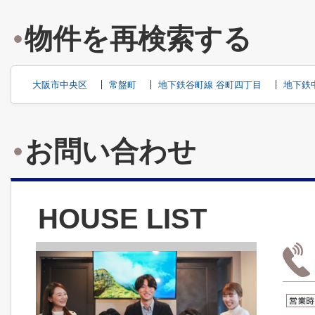
物件を再検索する
大阪市中央区
常盤町
地下鉄谷町線 谷町四丁目
地下鉄
お問い合わせ
HOUSE LIST