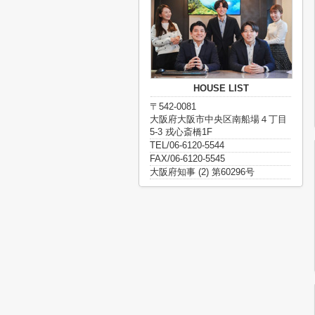
HOUSE LIST
〒542-0081
大阪府大阪市中央区南船場４丁目
5-3 戎心斎橋1F
TEL/06-6120-5544
FAX/06-6120-5545
大阪府知事 (2) 第60296号