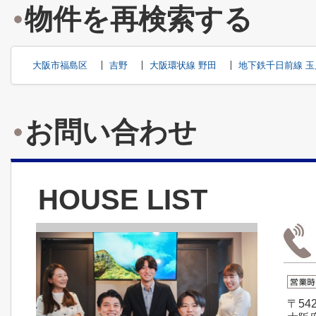
物件を再検索する
大阪市福島区
吉野
大阪環状線 野田
地下鉄千日前線 玉
お問い合わせ
HOUSE LIST
〒542