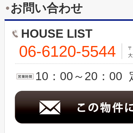
お問い合わせ
HOUSE LIST
06-6120-5544
〒
大
10：00～20：0