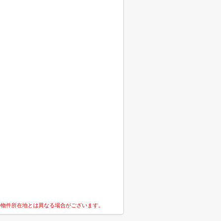
の物件所在地とは異なる場合がございます。