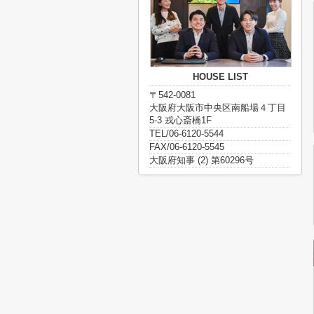
HOUSE LIST
〒542-0081
大阪府大阪市中央区南船場４丁目
5-3 戎心斎橋1F
TEL/06-6120-5544
FAX/06-6120-5545
大阪府知事 (2) 第60296号