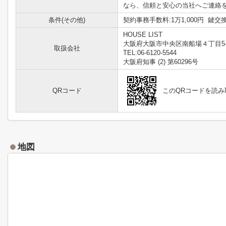
なら、信頼と安心の当社へご連絡をお
条件(その他)
契約事務手数料:1万1,000円 鍵交換代
HOUSE LIST
大阪府大阪市中央区南船場４丁目5-
取扱会社
TEL:06-6120-5544
大阪府知事 (2) 第60296号
QRコード
このQRコードを読
地図