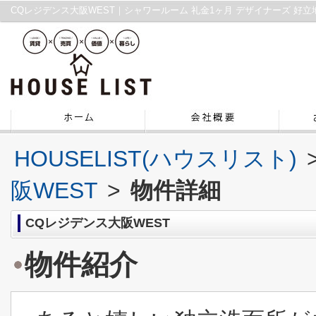
HOUSELIST(ハウスリスト)
阪WEST
>
物件詳細
CQレジデンス大阪WEST
物件紹介