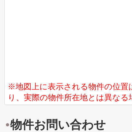
※地図上に表示される物件の位置
り、実際の物件所在地とは異なる
物件お問い合わせ