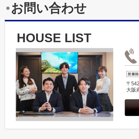
お問い合わせ
HOUSE LIST
〒542
大阪