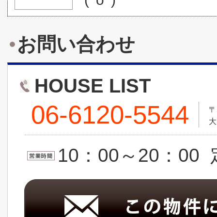
お問い合わせ
HOUSE LIST
06-6120-5544
〒
大
10：00～20：0