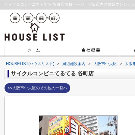
サイクルコンビニてるてる 谷町店情報ページ｜大阪市内の賃貸マンショ
HOUSELIST(ハウスリスト)
>
周辺施設案内
>
大阪市中央区
>
大阪
サイクルコンビニてるてる 谷町店
<<大阪市中央区のその他の一覧へ