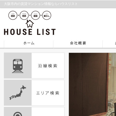
大阪市内の賃貸マンション情報ならハウスリスト