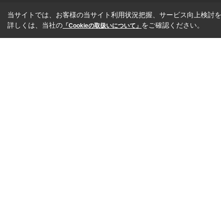
当サイトでは、お客様の当サイト利用状況把握、サービス向上検討を目
詳しくは、当社の
をご確認ください。
「Cookieの取扱いについて」