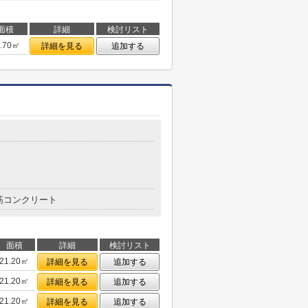
面積
詳細
検討リスト
4.70㎡
詳細を見る
追加する
筋コンクリート
面積
詳細
検討リスト
21.20㎡
詳細を見る
追加する
21.20㎡
詳細を見る
追加する
21.20㎡
詳細を見る
追加する