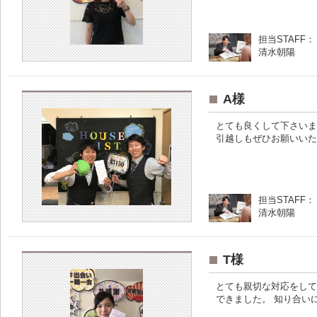
担当STAFF：
清水朝陽
A様
とても良くして下さいま
引越しもぜひお願いいた
担当STAFF：
清水朝陽
T様
とても親切な対応をして
できました。 知り合い