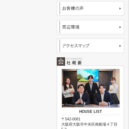
HOUSE LIST
〒542-0081
大阪府大阪市中央区南船場４丁目