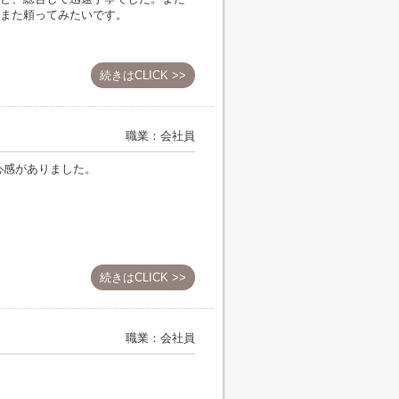
また頼ってみたいです。
続きはCLICK >>
職業：会社員
心感がありました。
続きはCLICK >>
職業：会社員