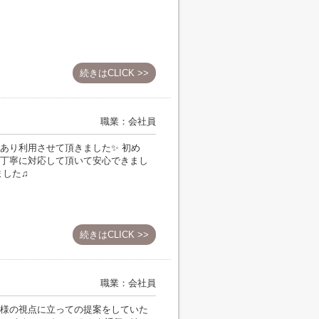
続きはCLICK >>
職業：会社員
あり利用させて頂きました✨ 初め
丁寧に対応して頂いて安心できまし
ました♫
続きはCLICK >>
職業：会社員
様の視点に立っての提案をしていた