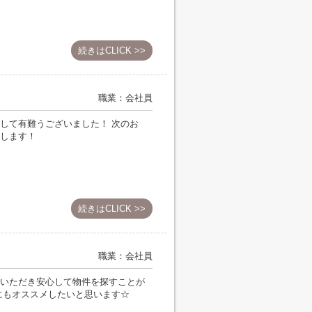
続きはCLICK >>
職業：会社員
して有難うございました！ 次のお
します！
続きはCLICK >>
職業：会社員
いただき安心して物件を探すことが
にもオススメしたいと思います☆