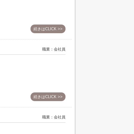
続きはCLICK >>
職業：会社員
続きはCLICK >>
職業：会社員