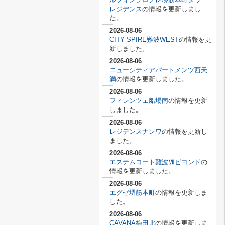
レジデンス
の情報を更新しまし
た。
2026-08-06
CITY SPIRE難波WEST
の情報を更
新しました。
2026-08-06
ニューシティアパートメンツ西天
満
の情報を更新しました。
2026-08-06
フィレンツェ船場南
の情報を更新
しました。
2026-08-06
レジデンスナンワ
の情報を更新し
ました。
2026-08-06
エステムコート難波Ⅶビヨンド
の
情報を更新しました。
2026-08-06
エグゼ堺筋本町
の情報を更新しま
した。
2026-08-06
CAVANA梅田北
の情報を更新しま