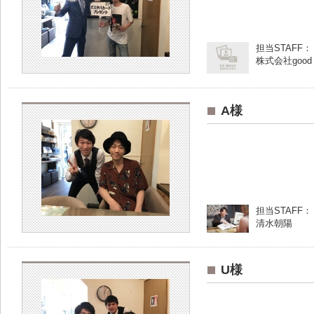
担当STAFF：
株式会社goo
A様
担当STAFF：
清水朝陽
U様