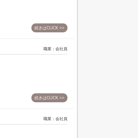
d
続きはCLICK >>
職業：会社員
続きはCLICK >>
職業：会社員