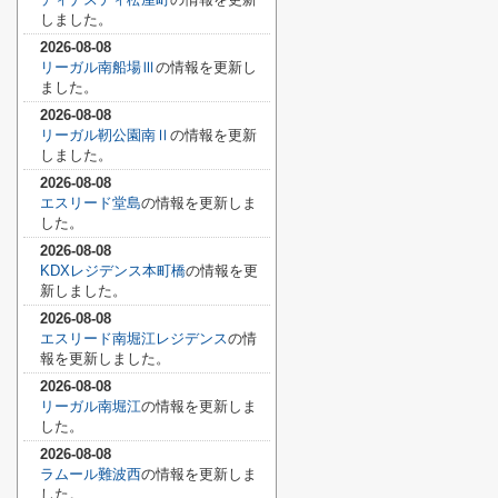
しました。
2026-08-08
リーガル南船場Ⅲ
の情報を更新し
ました。
2026-08-08
リーガル靭公園南Ⅱ
の情報を更新
しました。
2026-08-08
エスリード堂島
の情報を更新しま
した。
2026-08-08
KDXレジデンス本町橋
の情報を更
新しました。
2026-08-08
エスリード南堀江レジデンス
の情
報を更新しました。
2026-08-08
リーガル南堀江
の情報を更新しま
した。
2026-08-08
ラムール難波西
の情報を更新しま
した。