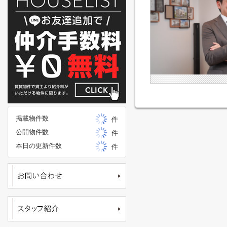
掲載物件数
件
公開物件数
件
本日の更新件数
件