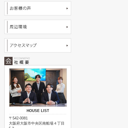
HOUSE LIST
〒542-0081
大阪府大阪市中央区南船場４丁目