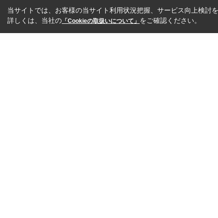
当サイトでは、お客様の当サイト利用状況把握、サービス向上検討を目
詳しくは、当社の
をご確認ください。
「Cookieの取扱いについて」