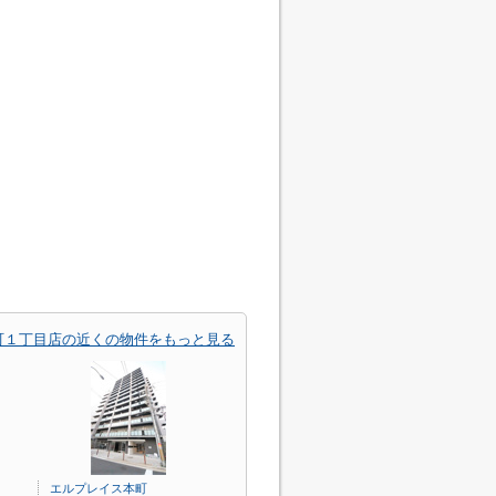
町１丁目店の近くの物件をもっと見る
エルプレイス本町