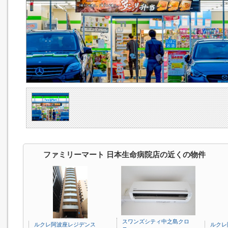
ファミリーマート 日本生命病院店の近くの物件
スワンズシティ中之島クロ
ルクレ阿波座レジデンス
ルクレ