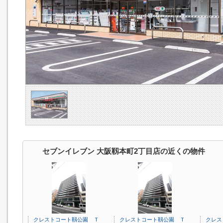
セブンイレブン 大阪靱本町2丁目店の近くの物件
クレストコート靱公園 Ｔ
クレストコート靱公園 Ｔ
クレス