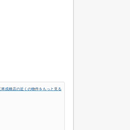
王将戎橋店の近くの物件をもっと見る