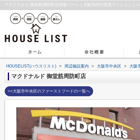
マクドナルド 御堂筋周防町店情報ページ｜大阪市内の賃貸マンション｜
HOUSELIST(ハウスリスト)
>
周辺施設案内
>
大阪市中央区
>
大阪
マクドナルド 御堂筋周防町店
<<大阪市中央区のファーストフードの一覧へ