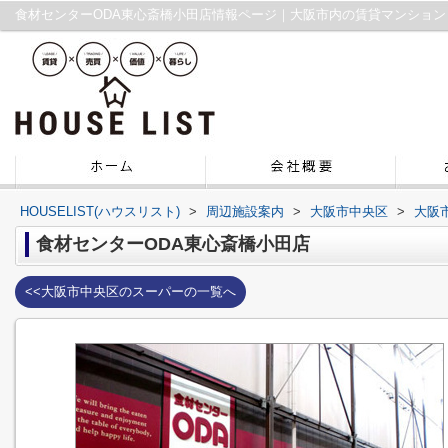
食材センターODA東心斎橋小田店情報ページ｜大阪市内の賃貸マンション
HOUSELIST(ハウスリスト)
>
周辺施設案内
>
大阪市中央区
>
大阪
食材センターODA東心斎橋小田店
<<大阪市中央区のスーパーの一覧へ