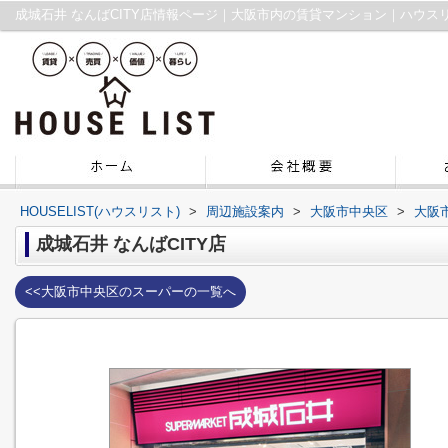
成城石井 なんばCITY店情報ページ｜大阪市内の賃貸マンション｜ハウス
HOUSELIST(ハウスリスト)
>
周辺施設案内
>
大阪市中央区
>
大阪
成城石井 なんばCITY店
<<大阪市中央区のスーパーの一覧へ