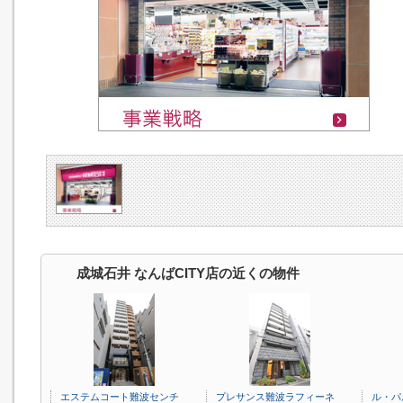
成城石井 なんばCITY店の近くの物件
エステムコート難波センチ
プレサンス難波ラフィーネ
ル・パ