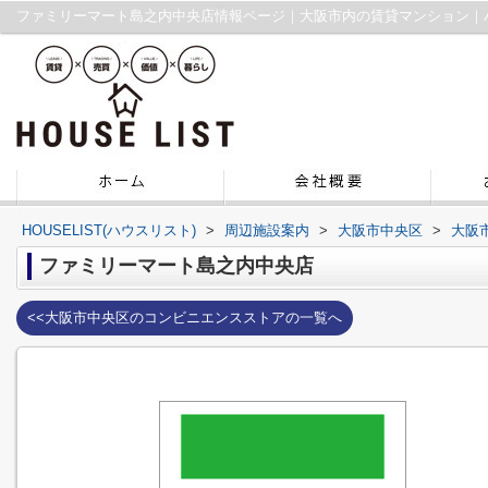
ファミリーマート島之内中央店情報ページ｜大阪市内の賃貸マンション｜
HOUSELIST(ハウスリスト)
>
周辺施設案内
>
大阪市中央区
>
大阪
ファミリーマート島之内中央店
<<大阪市中央区のコンビニエンスストアの一覧へ