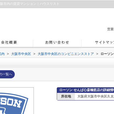
大阪市内の賃貸マンション｜ハウスリスト
営業
案内
>
大阪市中央区
>
大阪市中央区のコンビニエンスストア
>
ローソン
の一覧へ
ローソン せんば心斎橋筋店の詳細情
所在地
大阪府大阪市中央区久太