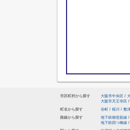
市区町村から探す
大阪市中央区
/
大阪市天王寺区
/
町名から探す
谷町
/
桜川
/
敷
路線から探す
地下鉄御堂筋線
/
地下鉄四つ橋線
/