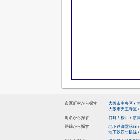
市区町村から探す
大阪市中央区
/
大阪市天王寺区
/
町名から探す
谷町
/
桜川
/
敷
路線から探す
地下鉄御堂筋線
/
地下鉄四つ橋線
/