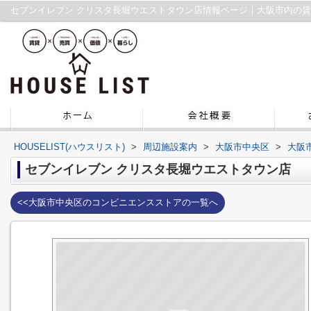
HOUSELIST(ハウスリスト)
>
周辺施設案内
>
大阪市中央区
>
大阪
セブンイレブン クリスタ長堀ウエストタウン店
<<大阪市中央区のコンビニエンスストアの一覧へ