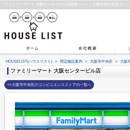
ファミリーマート 大阪センタービル店情報ページ｜大阪市内の賃貸マン
HOUSELIST(ハウスリスト)
>
周辺施設案内
>
大阪市中央区
>
大阪
ファミリーマート 大阪センタービル店
<<大阪市中央区のコンビニエンスストアの一覧へ