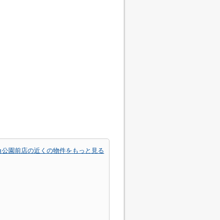
角公園前店の近くの物件をもっと見る