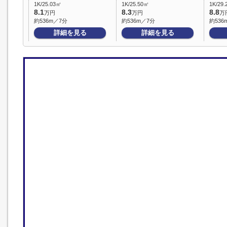
1K/25.03㎡
1K/25.50㎡
1K/29
8.1
8.3
8.8
万円
万円
万
約536m／7分
約536m／7分
約536
詳細を見る
詳細を見る