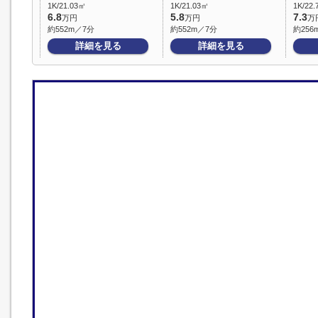
1K/21.03㎡
1K/21.03㎡
1K/22
6.8
5.8
7.3
万円
万円
万
約552m／7分
約552m／7分
約256
詳細を見る
詳細を見る