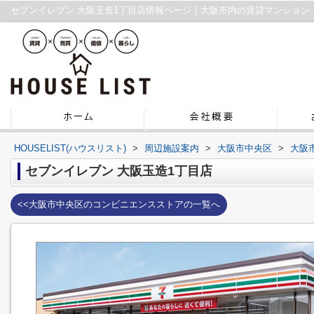
セブンイレブン 大阪玉造1丁目店情報ページ｜大阪市内の賃貸マンション
HOUSELIST(ハウスリスト)
>
周辺施設案内
>
大阪市中央区
>
大阪
セブンイレブン 大阪玉造1丁目店
<<大阪市中央区のコンビニエンスストアの一覧へ