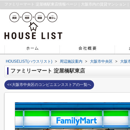
ファミリーマート 淀屋橋駅東店情報ページ｜大阪市内の賃貸マンション
HOUSELIST(ハウスリスト)
>
周辺施設案内
>
大阪市中央区
>
大阪
ファミリーマート 淀屋橋駅東店
<<大阪市中央区のコンビニエンスストアの一覧へ