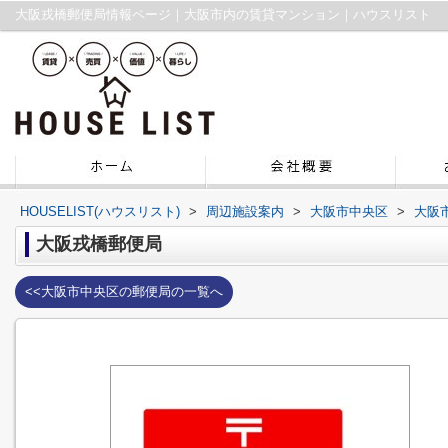
大阪戎橋郵便局情報ページ｜大阪市内の賃貸マンション｜ハウスリスト
HOUSELIST(ハウスリスト)
>
周辺施設案内
>
大阪市中央区
>
大阪
大阪戎橋郵便局
<<大阪市中央区の郵便局の一覧へ