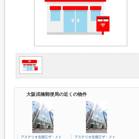
大阪戎橋郵便局の近くの物件
アステリオ北堀江ザ・メト
アステリオ北堀江ザ・メト