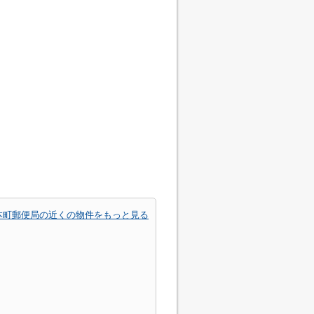
本町郵便局の近くの物件をもっと見る