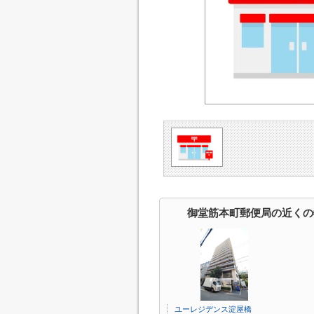
御堂筋本町郵便局の近くの
ユーレジデンス淀屋橋