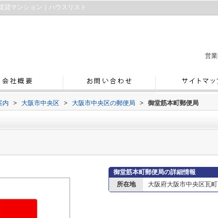
賃貸マンション｜ハウスリスト
営業
案内
>
大阪市中央区
>
大阪市中央区の郵便局
>
御堂筋本町郵便局
御堂筋本町郵便局の詳細情報
所在地
大阪府大阪市中央区瓦町