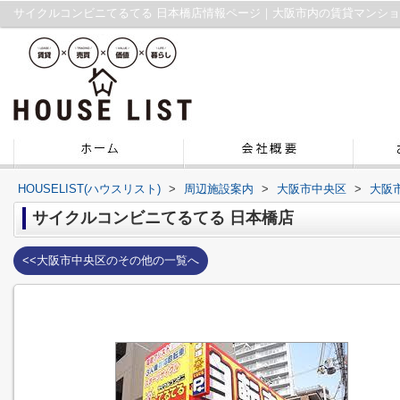
サイクルコンビニてるてる 日本橋店情報ページ｜大阪市内の賃貸マンシ
HOUSELIST(ハウスリスト)
>
周辺施設案内
>
大阪市中央区
>
大阪
サイクルコンビニてるてる 日本橋店
<<大阪市中央区のその他の一覧へ