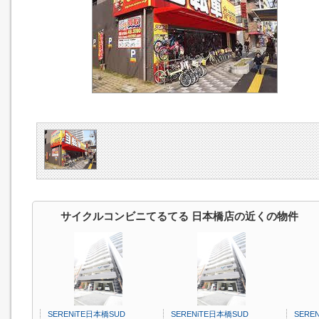
サイクルコンビニてるてる 日本橋店の近くの物件
SERENiTE日本橋SUD
SERENiTE日本橋SUD
SERE