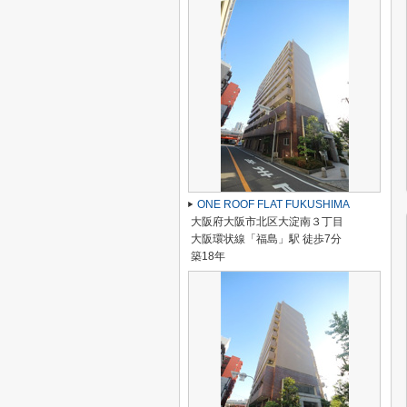
ONE ROOF FLAT FUKUSHIMA
大阪府大阪市北区大淀南３丁目
大阪環状線「福島」駅 徒歩7分
築18年