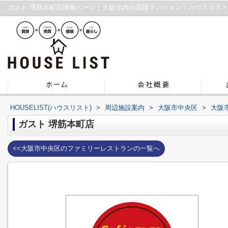
ガスト 堺筋本町店情報ページ｜大阪市内の賃貸マンション｜ハウスリスト
HOUSELIST(ハウスリスト)
>
周辺施設案内
>
大阪市中央区
>
大阪
ガスト 堺筋本町店
<<大阪市中央区のファミリーレストランの一覧へ