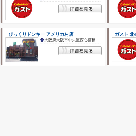
びっくりドンキー アメリカ村店
ガスト 北
大阪府大阪市中央区西心斎橋２丁目