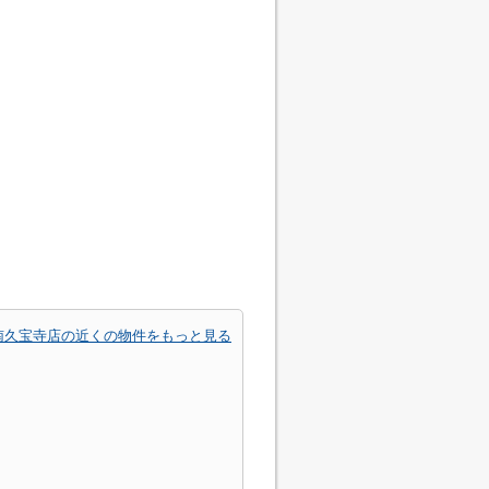
南久宝寺店の近くの物件をもっと見る