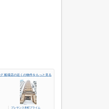
グ 船場店の近くの物件をもっと見る
プレサンス本町プライム