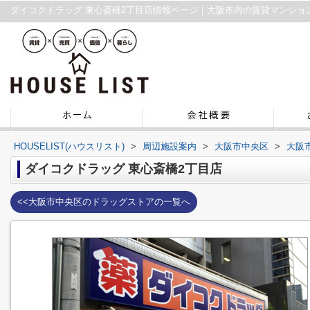
ダイコクドラッグ 東心斎橋2丁目店情報ページ｜大阪市内の賃貸マンショ
HOUSELIST(ハウスリスト)
>
周辺施設案内
>
大阪市中央区
>
大阪
ダイコクドラッグ 東心斎橋2丁目店
<<大阪市中央区のドラッグストアの一覧へ