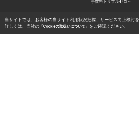
手数料トリプルゼロ～
当サイトでは、お客様の当サイト利用状況把握、サービス向上検討を目
詳しくは、当社の
をご確認ください。
「Cookieの取扱いについて」