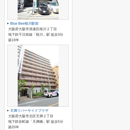
Blue Bee桜川駅前
大阪府大阪市浪速区桜川２丁目
地下鉄千日前線「桜川」駅 徒歩3分
築18年
天満リバーサイドプラザ
大阪府大阪市北区天満２丁目
地下鉄谷町線「天満橋」駅 徒歩5分
築20年