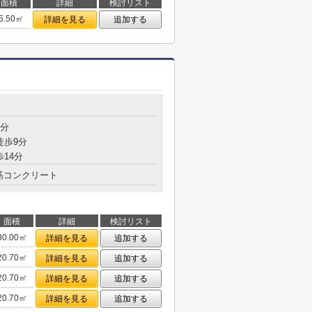
面積
詳細
検討リスト
5.50㎡
詳細を見る
追加する
4分
徒歩9分
歩14分
筋コンクリート
面積
詳細
検討リスト
30.00㎡
詳細を見る
追加する
20.70㎡
詳細を見る
追加する
20.70㎡
詳細を見る
追加する
20.70㎡
詳細を見る
追加する