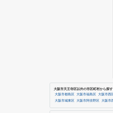
大阪市天王寺区以外の市区町村から探す
大阪市都島区
大阪市福島区
大阪市西
大阪市城東区
大阪市阿倍野区
大阪市