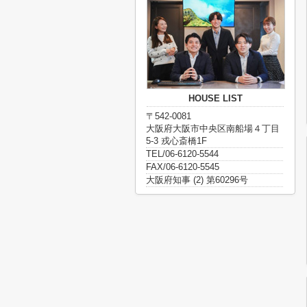
HOUSE LIST
〒542-0081
大阪府大阪市中央区南船場４丁目
5-3 戎心斎橋1F
TEL/06-6120-5544
FAX/06-6120-5545
大阪府知事 (2) 第60296号