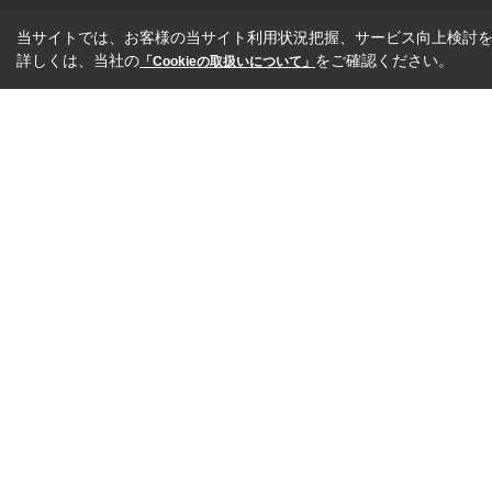
当サイトでは、お客様の当サイト利用状況把握、サービス向上検討を目
詳しくは、当社の
をご確認ください。
「Cookieの取扱いについて」